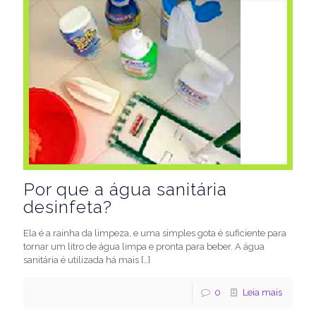
Por que a água sanitária
desinfeta?
Ela é a rainha da limpeza, e uma simples gota é suficiente para
tornar um litro de água limpa e pronta para beber. A água
sanitária é utilizada há mais
[…]
0
Leia mais