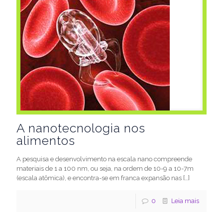
A nanotecnologia nos
alimentos
A pesquisa e desenvolvimento na escala nano compreende
materiais de 1 a 100 nm, ou seja, na ordem de 10-9 a 10-7m
(escala atômica), e encontra-se em franca expansão nas
[…]
0
Leia mais