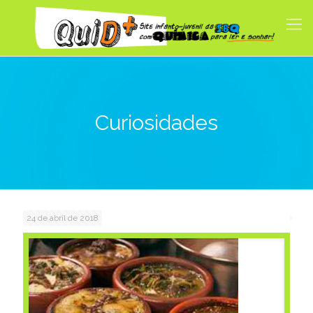
Curiosidades
24 de abril de 2018