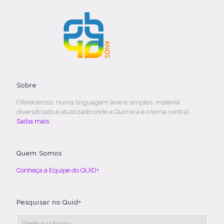
Sobre
Oferecemos, numa linguagem leve e simples, material
diversificado e atualizado onde a Química é o tema central.
Saiba mais.
Quem Somos
Conheça a Equipe do QUID+
Pesquisar no Quid+