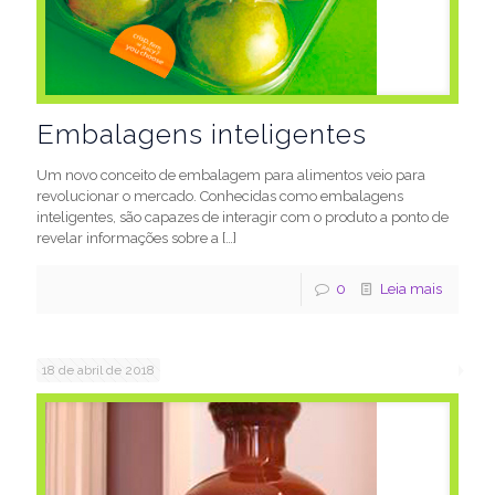
Embalagens inteligentes
Um novo conceito de embalagem para alimentos veio para
revolucionar o mercado. Conhecidas como embalagens
inteligentes, são capazes de interagir com o produto a ponto de
revelar informações sobre a
[…]
0
Leia mais
18 de abril de 2018