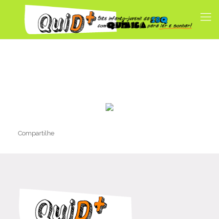
Compartilhe