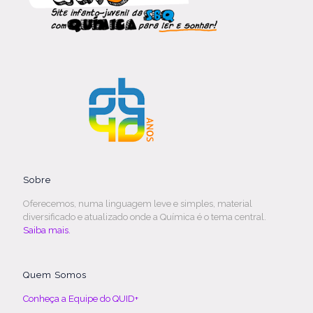
Sobre
Oferecemos, numa linguagem leve e simples, material
diversificado e atualizado onde a Química é o tema central.
Saiba mais.
Quem Somos
Conheça a Equipe do QUID+