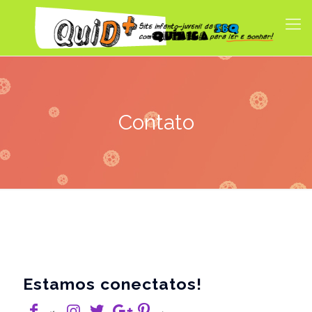
Contato
Estamos conectatos!