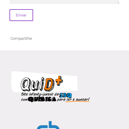
Compartilhe