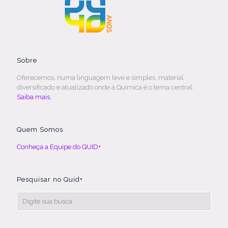
Sobre
Oferecemos, numa linguagem leve e simples, material
diversificado e atualizado onde a Química é o tema central.
Saiba mais.
Quem Somos
Conheça a Equipe do QUID+
Pesquisar no Quid+