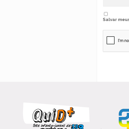
Salvar meus