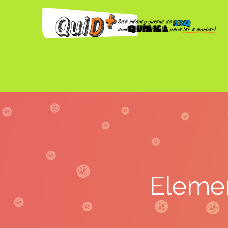
Elemen