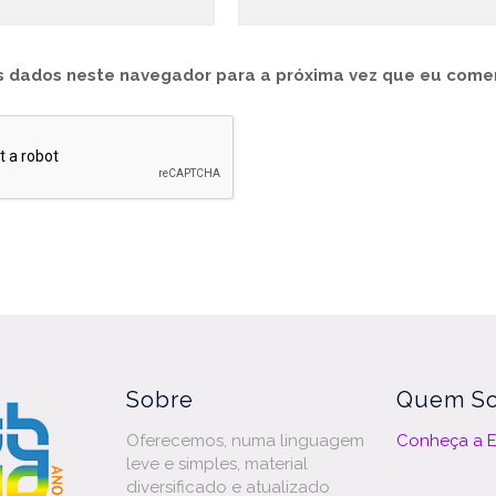
 dados neste navegador para a próxima vez que eu comen
Sobre
Quem S
Oferecemos, numa linguagem
Conheça a E
leve e simples, material
diversificado e atualizado