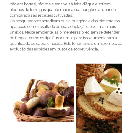
não em hortas), são mais sensíveis à falta d’água e sofrem
ataques de formigas quanto maior a sua pungência, quando
comparadas às espécies cultivadas.
Os pesquisadores acreditam que a pungência das pimenteiras
apareceu como resultado de sua adaptação aos climas mais
úmidos. Neste ambiente, as pimenteiras precisam se defender
de fungos, como os tipo Fusarium, e para isso aumentaram a
quantidade de capsaicinóides. Este fenômeno é um exemplo da
evolução das espécies em busca da sobrevivência.