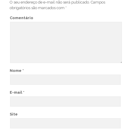
O seu endereço de e-mail não será publicado.
Campos
obrigatórios são marcados com
*
Comentário
Nome
*
E-mail
*
Site