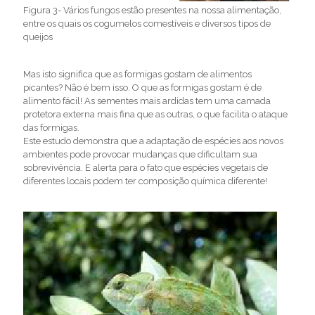
Figura 3- Vários fungos estão presentes na nossa alimentação,
entre os quais os cogumelos comestíveis e diversos tipos de
queijos
Mas isto significa que as formigas gostam de alimentos
picantes? Não é bem isso. O que as formigas gostam é de
alimento fácil! As sementes mais ardidas tem uma camada
protetora externa mais fina que as outras, o que facilita o ataque
das formigas.
Este estudo demonstra que a adaptação de espécies aos novos
ambientes pode provocar mudanças que dificultam sua
sobrevivência. E alerta para o fato que espécies vegetais de
diferentes locais podem ter composição química diferente!