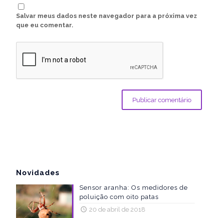
Salvar meus dados neste navegador para a próxima vez
que eu comentar.
Novidades
Sensor aranha: Os medidores de
poluição com oito patas
20 de abril de 2018