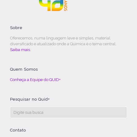
Sobre
Oferecemos, numa linguagem leve e simples, material
diversificado e atualizado onde a Química é o tema central.
Saiba mais.
Quem Somos
Conheça a Equipe do QUID+
Pesquisar no Quid+
Contato