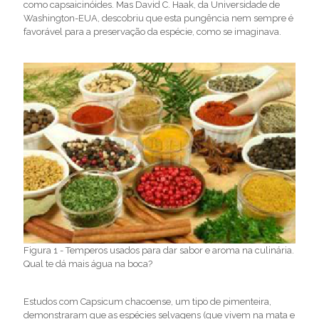
como capsaicinóides. Mas David C. Haak, da Universidade de
Washington-EUA, descobriu que esta pungência nem sempre é
favorável para a preservação da espécie, como se imaginava.
Figura 1 - Temperos usados para dar sabor e aroma na culinária.
Qual te dá mais água na boca?
Estudos com Capsicum chacoense, um tipo de pimenteira,
demonstraram que as espécies selvagens (que vivem na mata e