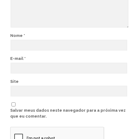
Nome
*
E-mail
*
Site
Salvar meus dados neste navegador para a próxima vez
que eu comentar.