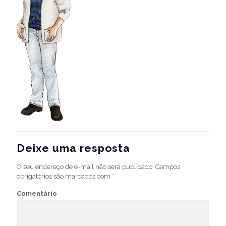
Deixe uma resposta
O seu endereço de e-mail não será publicado.
Campos
obrigatórios são marcados com
*
Comentário