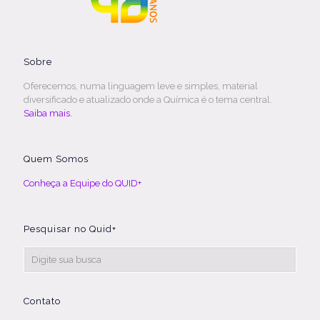
Sobre
Oferecemos, numa linguagem leve e simples, material
diversificado e atualizado onde a Química é o tema central.
Saiba mais.
Quem Somos
Conheça a Equipe do QUID+
Pesquisar no Quid+
Contato