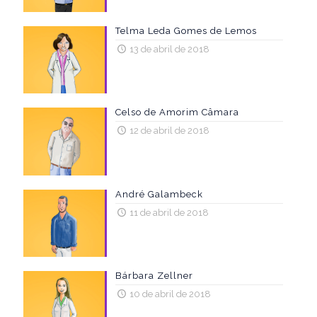
Telma Leda Gomes de Lemos
13 de abril de 2018
Celso de Amorim Câmara
12 de abril de 2018
André Galambeck
11 de abril de 2018
Bárbara Zellner
10 de abril de 2018