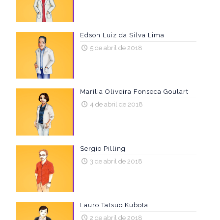
Edson Luiz da Silva Lima
5 de abril de 2018
Marília Oliveira Fonseca Goulart
4 de abril de 2018
Sergio Pilling
3 de abril de 2018
Lauro Tatsuo Kubota
2 de abril de 2018