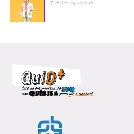
28 de março de 2018