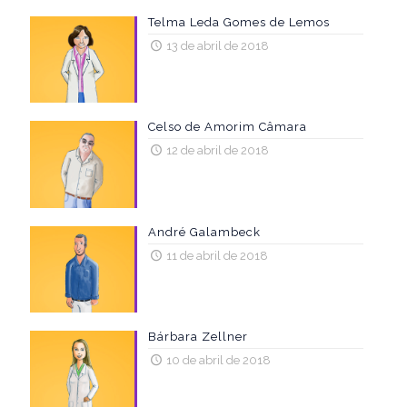
Telma Leda Gomes de Lemos
13 de abril de 2018
Celso de Amorim Câmara
12 de abril de 2018
André Galambeck
11 de abril de 2018
Bárbara Zellner
10 de abril de 2018