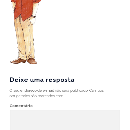
Deixe uma resposta
O seu endereço de e-mail não será publicado.
Campos
obrigatórios são marcados com
*
Comentário