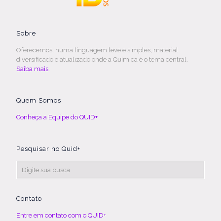
Sobre
Oferecemos, numa linguagem leve e simples, material
diversificado e atualizado onde a Química é o tema central.
Saiba mais.
Quem Somos
Conheça a Equipe do QUID+
Pesquisar no Quid+
Contato
Entre em contato com o QUID+