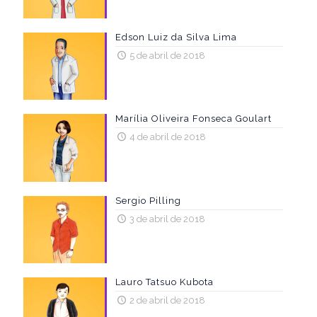
Edson Luiz da Silva Lima
5 de abril de 2018
Marília Oliveira Fonseca Goulart
4 de abril de 2018
Sergio Pilling
3 de abril de 2018
Lauro Tatsuo Kubota
2 de abril de 2018